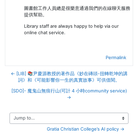
圖書館工作人員總是很樂意通過我們的在線聊天服務
提供幫助。
Library staff are always happy to help via our
online chat service.
Permalink
← [LIB] 📚尹慶源教授的著作品《妙在磚頭-扭轉乾坤的講
詞》和《可能影響你一生的真實故事》可供借閱。
[SDO]- 魔鬼山無痕行山(可計 4 小時community service)
→
Jump to...
Gratia Christian College’s AI policy →