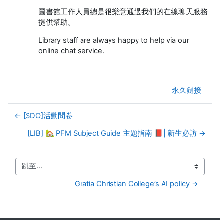
圖書館工作人員總是很樂意通過我們的在線聊天服務
提供幫助。
Library staff are always happy to help via our
online chat service.
永久鏈接
← [SDO]活動問卷
[LIB] 🏡 PFM Subject Guide 主題指南 📕| 新生必訪 →
跳至...
Gratia Christian College’s AI policy →