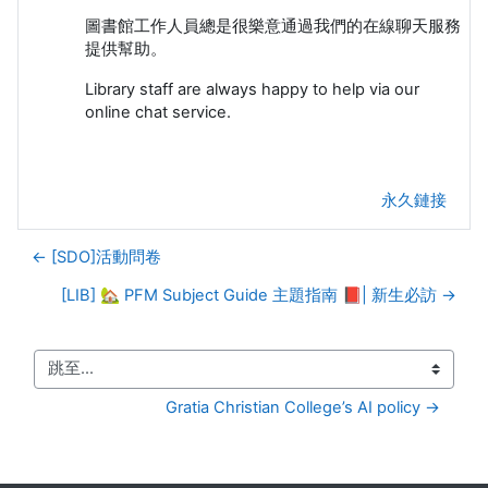
圖書館工作人員總是很樂意通過我們的在線聊天服務
提供幫助。
Library staff are always happy to help via our
online chat service.
永久鏈接
← [SDO]活動問卷
[LIB] 🏡 PFM Subject Guide 主題指南 📕| 新生必訪 →
跳至...
Gratia Christian College’s AI policy →