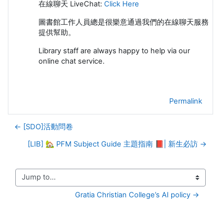
在線聊天 LiveChat:
Click Here
圖書館工作人員總是很樂意通過我們的在線聊天服務
提供幫助。
Library staff are always happy to help via our
online chat service.
Permalink
← [SDO]活動問卷
[LIB] 🏡 PFM Subject Guide 主題指南 📕| 新生必訪 →
Jump to...
Gratia Christian College’s AI policy →