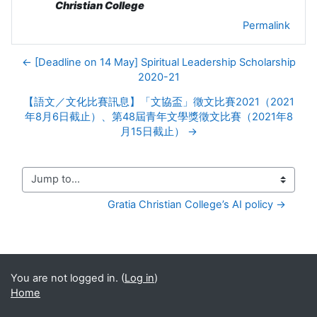
Christian College
Permalink
← [Deadline on 14 May] Spiritual Leadership Scholarship
2020-21
【語文／文化比賽訊息】「文協盃」徵文比賽2021（2021
年8月6日截止）、第48屆青年文學獎徵文比賽（2021年8
月15日截止） →
Jump to...
Gratia Christian College’s AI policy →
You are not logged in. (
Log in
)
Home