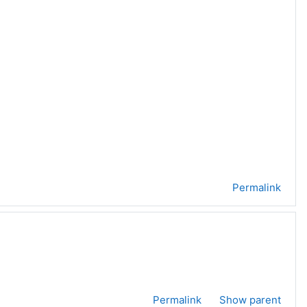
Permalink
Permalink
Show parent