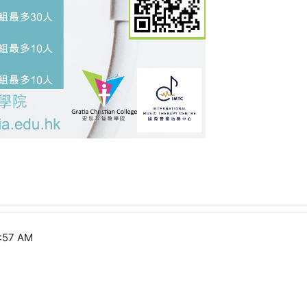
2:57 AM