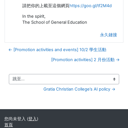
請把你的上載至這個網頁
https://goo.gl/tf2M4d
In the spirit,
The School of General Education
永久鏈接
← [Promotion activities and events] 10/2 學生活動
[Promotion activities] 2 月份活動 →
跳至...
Gratia Christian College’s AI policy →
您尚未登入 (
登入
)
首頁