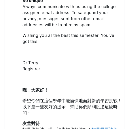
Be unique
Always communicate with us using the college
assigned email address. To safeguard your
privacy, messages sent from other email
addresses will be treated as spam.
Wishing you all the best this semester! You've
got this!
Dr Terry
Registrar
嘿，大家好！
希望你們在這個學年中能愉快地面對新的學習挑戰！
以下是一些友好的提示，幫助你們順利度過這段時
間：
友善對待