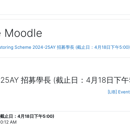
ge Moodle
 Tutoring Scheme 2024-25AY 招募學長 (截止日：4月18日下午5:00)
2024-25AY 招募學長 (截止日：4月18日下午5
[LIB] Ev
學長 (截止日：4月18日下午5:00)
10:12 AM