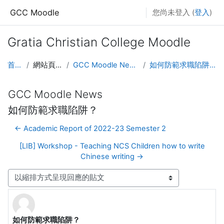
跳至主要內容
GCC Moodle
您尚未登入 (
登入
)
Gratia Christian College Moodle
首頁
網站頁面
GCC Moodle News
如何防範求職陷阱？
GCC Moodle News
如何防範求職陷阱？
← Academic Report of 2022-23 Semester 2
[LIB] Workshop - Teaching NCS Children how to write
Chinese writing →
顯示模式
如何防範求職陷阱？
Number of replies: 0