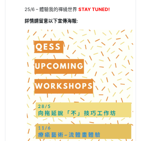
25/6 –
體驗我的禪繞世界
STAY TUNED!
詳情請留意以下宣傳海報
: