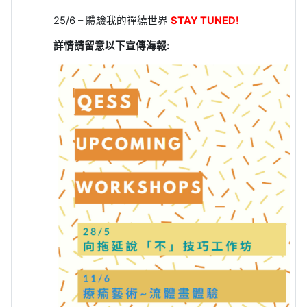
25/6 –
體驗我的禪繞世界
STAY TUNED!
詳情請留意以下宣傳海報
: