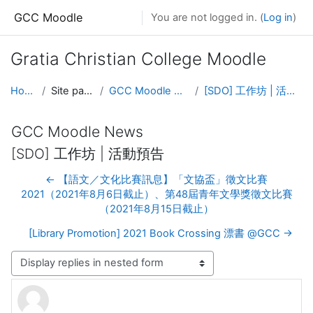
Skip to main content
GCC Moodle
You are not logged in. (
Log in
)
Gratia Christian College Moodle
Home
Site pages
GCC Moodle News
[SDO] 工作坊 | 活動預告
GCC Moodle News
[SDO] 工作坊 | 活動預告
← 【語文／文化比賽訊息】「文協盃」徵文比賽
2021（2021年8月6日截止）、第48屆青年文學獎徵文比賽
（2021年8月15日截止）
[Library Promotion] 2021 Book Crossing 漂書 @GCC →
Display mode