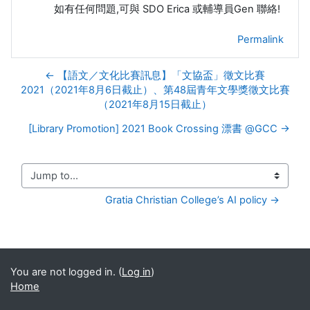
如有任何問題,可與 SDO Erica 或輔導員Gen 聯絡!
Permalink
← 【語文／文化比賽訊息】「文協盃」徵文比賽
2021（2021年8月6日截止）、第48屆青年文學獎徵文比賽
（2021年8月15日截止）
[Library Promotion] 2021 Book Crossing 漂書 @GCC →
Jump to...
Gratia Christian College’s AI policy →
You are not logged in. (
Log in
)
Home