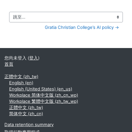
跳至...
Gratia Christian College’s AI policy →
您尚未登入 (
登入
)
首頁
正體中文 ‎(zh_tw)‎
English ‎(en)‎
English (United States) ‎(en_us)‎
Workplace 简体中文版 ‎(zh_cn_wp)‎
Workplace 繁體中文版 ‎(zh_tw_wp)‎
正體中文 ‎(zh_tw)‎
简体中文 ‎(zh_cn)‎
Data retention summary