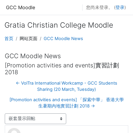
跳到主要内容
GCC Moodle
您尚未登录。 (
登录
)
Gratia Christian College Moodle
首页
网站页面
GCC Moodle News
GCC Moodle News
[Promotion activities and events]實習計劃
2018
← VolTra International Workcamp - GCC Students
Sharing (20 March, Tuesday)
[Promotion activities and events] 「探索中華」 香港大學
生暑期內地實習計劃 2018 →
显示模式