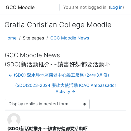
Skip to main content
GCC Moodle
You are not logged in. (
Log in
)
Gratia Christian College Moodle
Home
Site pages
GCC Moodle News
GCC Moodle News
(SDO)新活動推介~~讀書好攰都要活動吓
← (SDO) 深水埗地區康健中心義工服務 (24年3月份)
(SDO)2023-2024 廉政大使活動 ICAC Ambassador
Activity →
Display mode
(SDO)新活動推介~~讀書好攰都要活動吓
Number of replies: 0