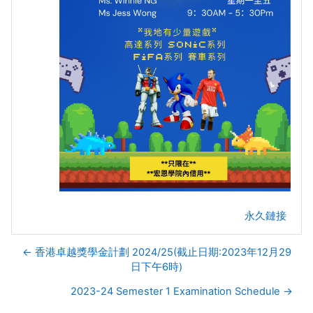
永久鏈接
← 香港卓越獎學金計劃 2024/25(截止日期:2023年12月29
日下午6時)
2023-24 Semester 1 Examination Schedule →