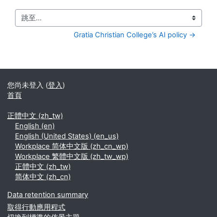
跳至...
Gratia Christian College’s AI policy →
您尚未登入 (
登入
)
首頁
正體中文 ‎(zh_tw)‎
English ‎(en)‎
English (United States) ‎(en_us)‎
Workplace 简体中文版 ‎(zh_cn_wp)‎
Workplace 繁體中文版 ‎(zh_tw_wp)‎
正體中文 ‎(zh_tw)‎
简体中文 ‎(zh_cn)‎
Data retention summary
取得行動應用程式