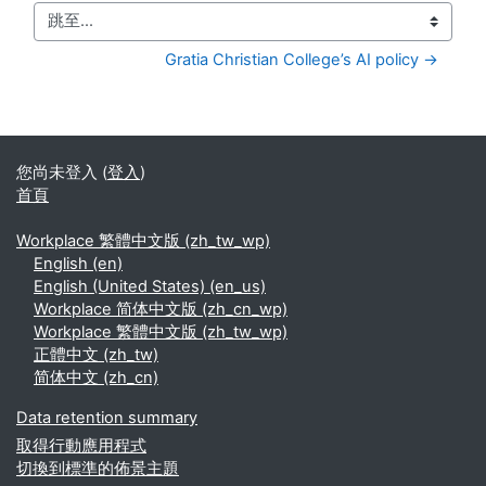
跳至...
Gratia Christian College’s AI policy →
您尚未登入 (
登入
)
首頁
Workplace 繁體中文版 ‎(zh_tw_wp)‎
English ‎(en)‎
English (United States) ‎(en_us)‎
Workplace 简体中文版 ‎(zh_cn_wp)‎
Workplace 繁體中文版 ‎(zh_tw_wp)‎
正體中文 ‎(zh_tw)‎
简体中文 ‎(zh_cn)‎
Data retention summary
取得行動應用程式
切換到標準的佈景主題