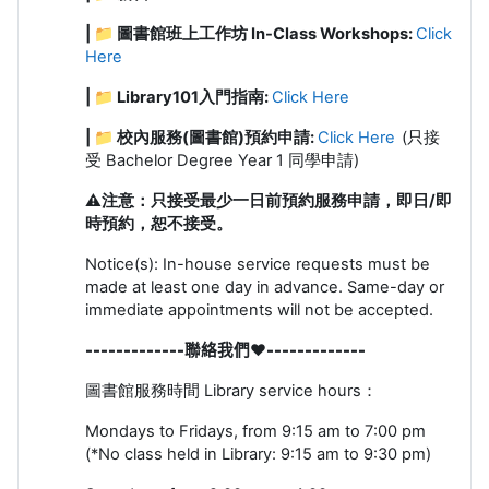
| 📁 圖書館班上工作坊 In-Class Workshops:
Click
Here
| 📁
Library101入門指南:
Click Here
| 📁 校內服務(圖書館)預約申請:
Click Here
(只接
受 Bachelor Degree Year 1 同學申請)
⚠️
注意：只接受最少一日前預約服務申請，即日/即
時預約，恕不接受。
Notice(s): In-house service requests must be
made at least one day in advance. Same-day or
immediate appointments will not be accepted.
-------------聯絡我們❤️
-------------
圖書館服務時間
Library service hours
：
Mondays to Fridays, from 9:15 am to 7:00 pm
(
*No class held in Library: 9:15 am to 9:30 pm)