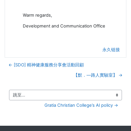
Warm regards,
Development and Communication Office
永久链接
← [SDO] 精神健康服務分享會活動回顧
【默．—路人實驗室】 →
跳至...
Gratia Christian College’s AI policy →