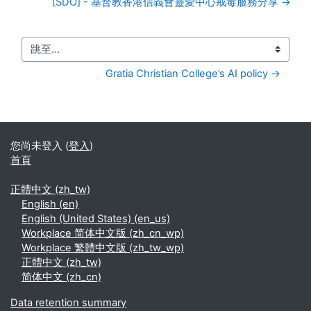
[SDO] - 基督教香港信義會靈愛中心戒毒服務分享 →
跳至...
Gratia Christian College’s AI policy →
您尚未登入 (
登入
)
首頁
正體中文 ‎(zh_tw)‎
English ‎(en)‎
English (United States) ‎(en_us)‎
Workplace 简体中文版 ‎(zh_cn_wp)‎
Workplace 繁體中文版 ‎(zh_tw_wp)‎
正體中文 ‎(zh_tw)‎
简体中文 ‎(zh_cn)‎
Data retention summary