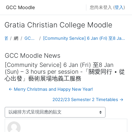
跳至主要內容
GCC Moodle
您尚未登入 (
登入
)
Gratia Christian College Moodle
首頁
網站頁面
GCC Moodle News
[Community Service] 6 Jan (Fri) 至8 Jan (Sun) – 3 hours per session -「關愛同行 • 從心出發」藝術展場地義工服務
GCC Moodle News
[Community Service] 6 Jan (Fri) 至8 Jan
(Sun) – 3 hours per session -「關愛同行 • 從
心出發」藝術展場地義工服務
← Merry Christmas and Happy New Year!
2022/23 Semester 2 Timetables →
顯示模式