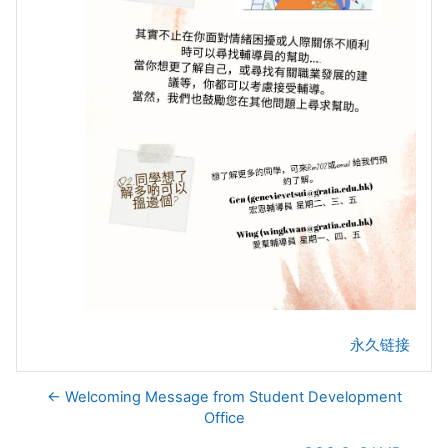
永久链接
← Welcoming Message from Student Development
Office