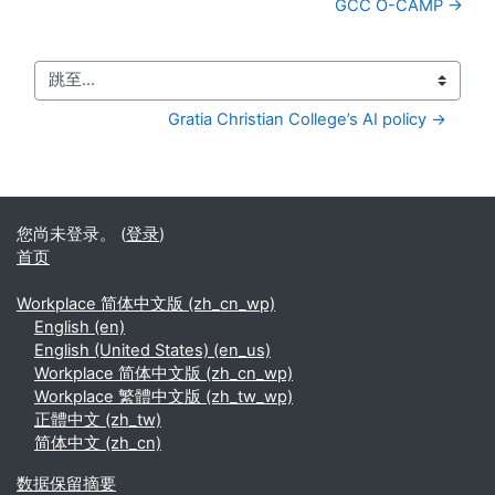
GCC O-CAMP →
跳至...
Gratia Christian College’s AI policy →
您尚未登录。 (
登录
)
首页
Workplace 简体中文版 ‎(zh_cn_wp)‎
English ‎(en)‎
English (United States) ‎(en_us)‎
Workplace 简体中文版 ‎(zh_cn_wp)‎
Workplace 繁體中文版 ‎(zh_tw_wp)‎
正體中文 ‎(zh_tw)‎
简体中文 ‎(zh_cn)‎
‎数据保留摘要‎