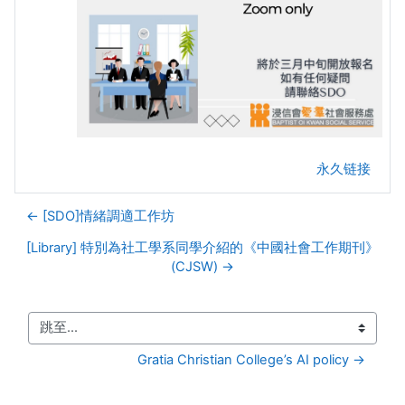
永久链接
← [SDO]情緒調適工作坊
[Library] 特別為社工學系同學介紹的《中國社會工作期刊》
(CJSW) →
跳至...
Gratia Christian College’s AI policy →