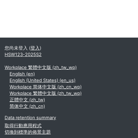
您尚未登入 (
登入
)
HSW123-2025S2
Workplace 繁體中文版 ‎(zh_tw_wp)‎
English ‎(en)‎
English (United States) ‎(en_us)‎
Workplace 简体中文版 ‎(zh_cn_wp)‎
Workplace 繁體中文版 ‎(zh_tw_wp)‎
正體中文 ‎(zh_tw)‎
简体中文 ‎(zh_cn)‎
Data retention summary
取得行動應用程式
切換到標準的佈景主題