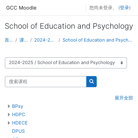
跳至主要内容
GCC Moodle
您尚未登录。 (
登录
)
School of Education and Psychology
首页
课程
2024-2025
School of Education and Psychology
课程类别
搜索课程
搜索课程
展开全部
BPsy
HDPC
HDECE
DPUS