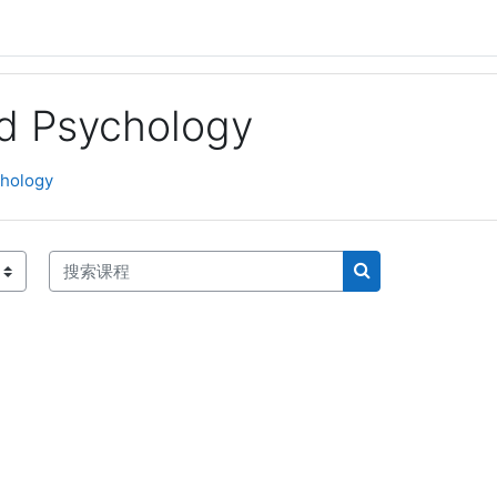
nd Psychology
chology
搜索课程
搜索课程