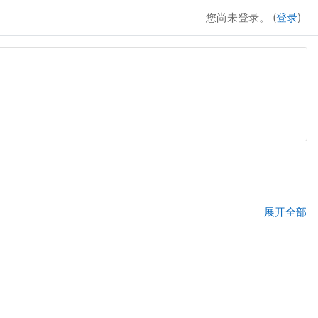
您尚未登录。 (
登录
)
展开全部