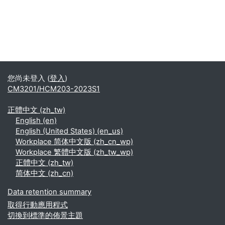
您尚未登入 (
登入
)
CM3201/HCM203-2023S1
正體中文 ‎(zh_tw)‎
English ‎(en)‎
English (United States) ‎(en_us)‎
Workplace 简体中文版 ‎(zh_cn_wp)‎
Workplace 繁體中文版 ‎(zh_tw_wp)‎
正體中文 ‎(zh_tw)‎
简体中文 ‎(zh_cn)‎
Data retention summary
取得行動應用程式
切換到標準的佈景主題