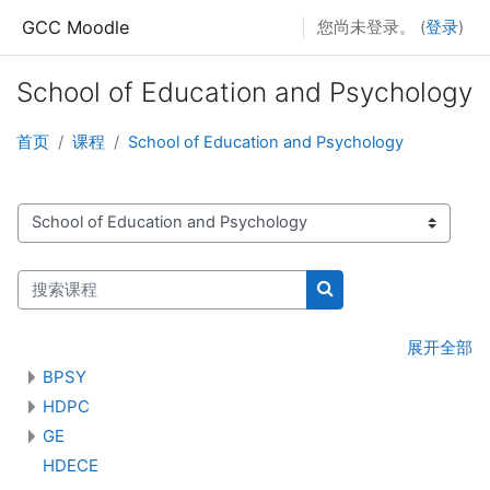
跳到主要内容
GCC Moodle
您尚未登录。 (
登录
)
School of Education and Psychology
首页
课程
School of Education and Psychology
课程类别
搜索课程
搜索课程
展开全部
BPSY
HDPC
GE
HDECE