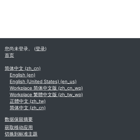
您尚未登录。 (
登录
)
首页
简体中文 ‎(zh_cn)‎
English ‎(en)‎
English (United States) ‎(en_us)‎
Workplace 简体中文版 ‎(zh_cn_wp)‎
Workplace 繁體中文版 ‎(zh_tw_wp)‎
正體中文 ‎(zh_tw)‎
简体中文 ‎(zh_cn)‎
‎数据保留摘要‎
获取移动应用
切换到标准主题