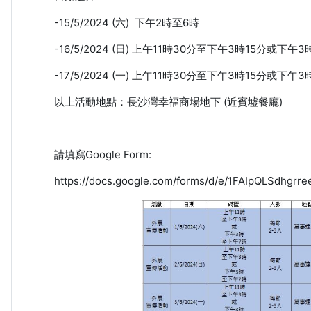
-15/5/2024 (六) 下午2時至6時
-16/5/2024 (日) 上午11時30分至下午3時15分或下午
-17/5/2024 (一) 上午11時30分至下午3時15分或下午
以上活動地點：長沙灣幸福商場地下 (近賓墟餐廳)
請填寫Google Form:
https://docs.google.com/forms/d/e/1FAIpQLSdhg