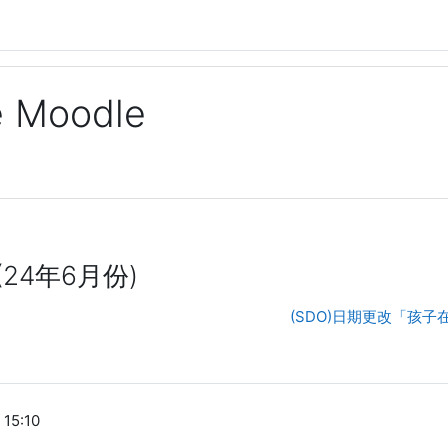
ge Moodle
24年6月份)
(SDO)日期更改「孩
15:10