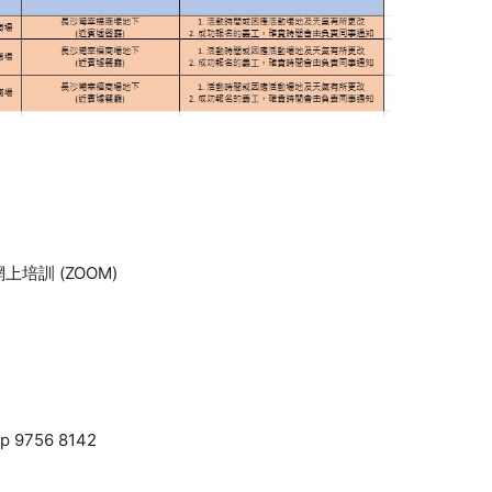
培訓 (ZOOM)
 9756 8142